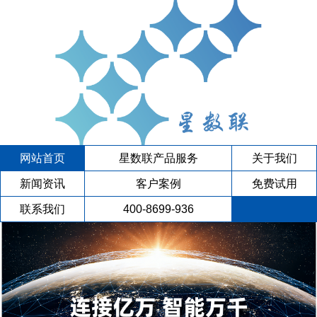
网站首页
星数联产品服务
关于我们
新闻资讯
客户案例
免费试用
联系我们
400-8699-936