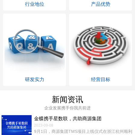
行业地位
产品优势
研发实力
经营目标
新闻资讯
企业发展携手你我共前进
金蝶携手星数联，共助商源集团
2023-09-08
9月1日，商源集团TMS项目上线仪式在浙江杭州顺利