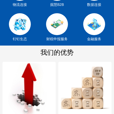
物流连接
掘慧B2B
数据连接
钉钉生态
财税申报服务
金融服务
我们的优势