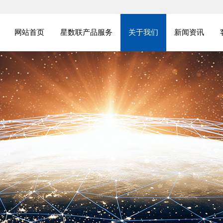
网站首页
星数联产品服务
关于我们
新闻资讯