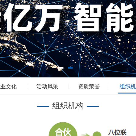
企业文化
活动风采
资质荣誉
组织机
组织机构