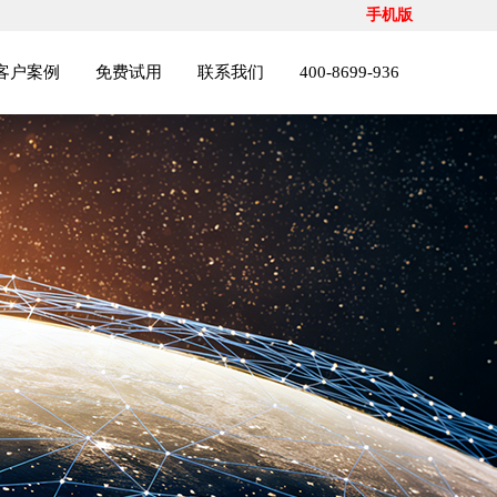
手机版
客户案例
免费试用
联系我们
400-8699-936